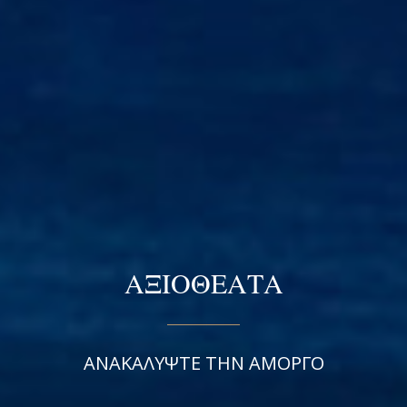
ΑΞΙΟΘΕΑΤΑ
ΑΝΑΚΑΛΥΨΤΕ ΤΗΝ ΑΜΟΡΓΟ