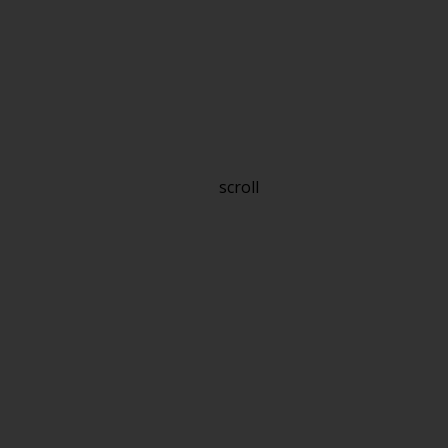
scroll