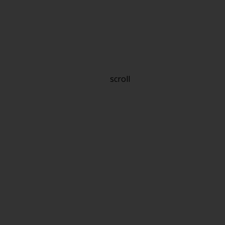
scroll