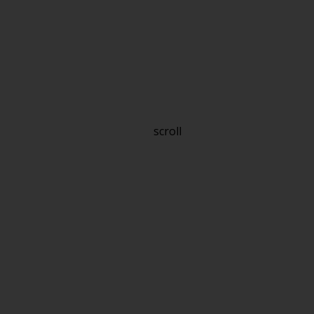
scroll