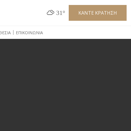
31°
ΚΑΝΤΕ ΚΡΑΤΗΣΗ
ΘΕΣΙΑ
ΕΠΙΚΟΙΝΩΝΙΑ