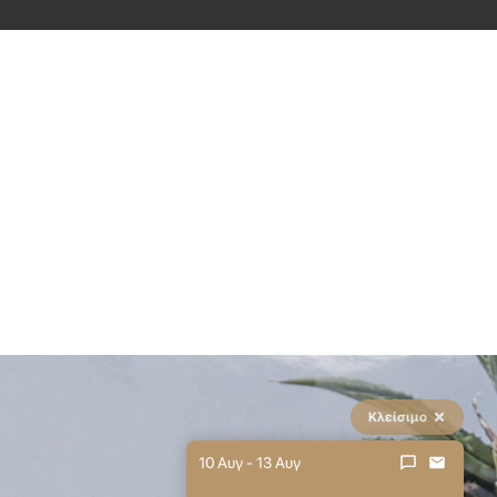
Κλείσιμο
10 Αυγ - 13 Αυγ