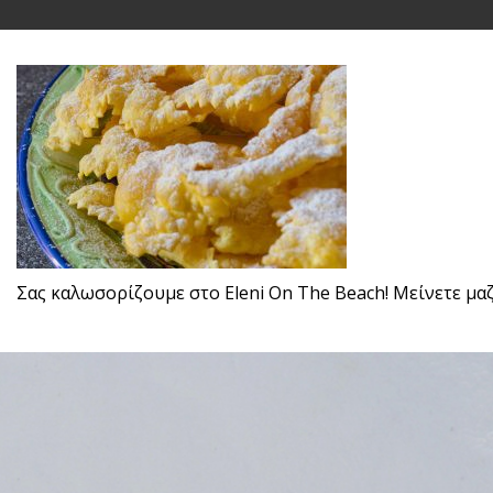
Σας καλωσορίζουμε στο Eleni On The Beach! Μείνετε μαζί