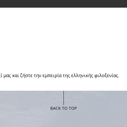
 μας και ζήστε την εμπειρία της ελληνικής φιλοξενίας.
BACK TO TOP