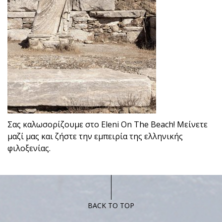
Σας καλωσορίζουμε στο Eleni On The Beach! Μείνετε
μαζί μας και ζήστε την εμπειρία της ελληνικής
φιλοξενίας.
BACK TO TOP